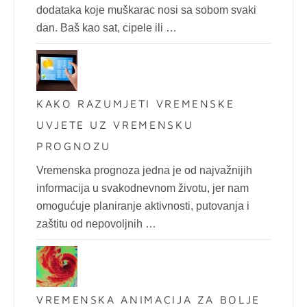
dodataka koje muškarac nosi sa sobom svaki
dan. Baš kao sat, cipele ili …
KAKO RAZUMJETI VREMENSKE
UVJETE UZ VREMENSKU
PROGNOZU
Vremenska prognoza jedna je od najvažnijih
informacija u svakodnevnom životu, jer nam
omogućuje planiranje aktivnosti, putovanja i
zaštitu od nepovoljnih …
VREMENSKA ANIMACIJA ZA BOLJE