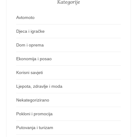
Kategorije
Avtomoto
Djeca i igračke
Dom i oprema
Ekonomija i posao
Korisni savjeti
Ljepota, zdravlje i moda
Nekategorizirano
Pokloni i promocija
Putovanja i turizam