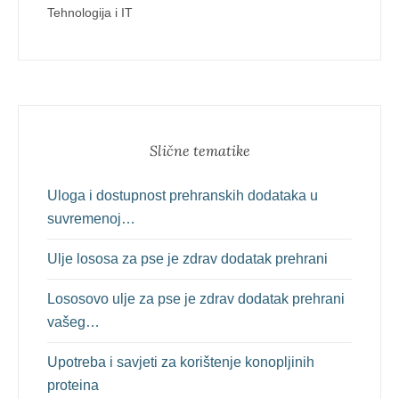
Tehnologija i IT
Slične tematike
Uloga i dostupnost prehranskih dodataka u
suvremenoj…
Ulje lososa za pse je zdrav dodatak prehrani
Lososovo ulje za pse je zdrav dodatak prehrani
vašeg…
Upotreba i savjeti za korištenje konopljinih
proteina