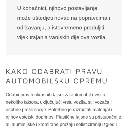
U konačnici, njihovo postavljanje
može uštedjeti novac na popravcima i
održavanju, a istovremeno produljiti
vijek trajanja vanjskih dijelova vozila.
KAKO ODABRATI PRAVU
AUTOMOBILSKU OPREMU
Odabir pravih ukrasnih lajsni za automobil ovisi o
nekoliko faktora, uključujući vrstu vozila, stil vozača i
osobne preferencije. Potrebno je razmotriti materijal i
njihov estetski doprinos. Plastične lajsne su pristupačnije,
ali aluminijske i kromirane pružaju sofisticiraniji izgled i