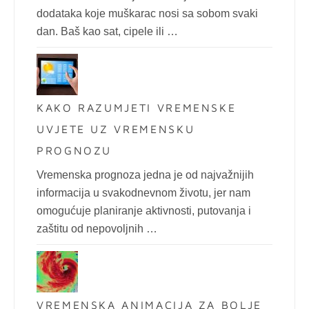
dodataka koje muškarac nosi sa sobom svaki
dan. Baš kao sat, cipele ili …
KAKO RAZUMJETI VREMENSKE
UVJETE UZ VREMENSKU
PROGNOZU
Vremenska prognoza jedna je od najvažnijih
informacija u svakodnevnom životu, jer nam
omogućuje planiranje aktivnosti, putovanja i
zaštitu od nepovoljnih …
VREMENSKA ANIMACIJA ZA BOLJE