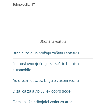
Tehnologija i IT
Slične tematike
Branici za auto pružaju zaštitu i estetiku
Jednostavno rješenje za zaštitu branika
automobila
Auto kozmetika za brigu o vašem vozilu
Dizalica za auto uvijek dobro dođe
Čemu služe odbojnici zraka za auto