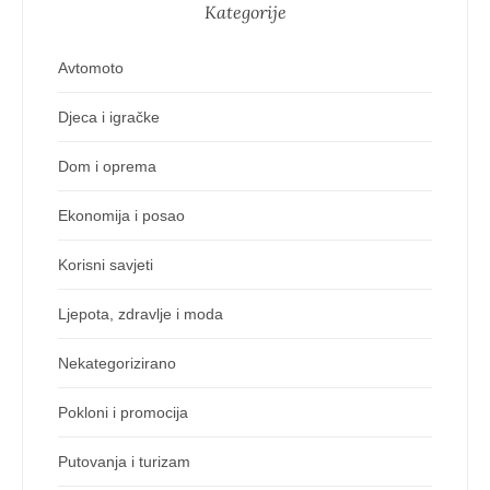
Kategorije
Avtomoto
Djeca i igračke
Dom i oprema
Ekonomija i posao
Korisni savjeti
Ljepota, zdravlje i moda
Nekategorizirano
Pokloni i promocija
Putovanja i turizam