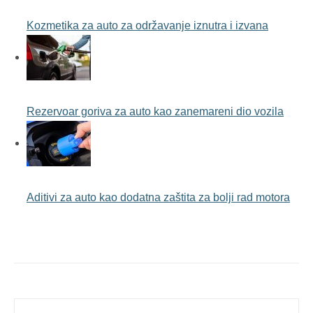
Kozmetika za auto za održavanje iznutra i izvana
Rezervoar goriva za auto kao zanemareni dio vozila
Aditivi za auto kao dodatna zaštita za bolji rad motora