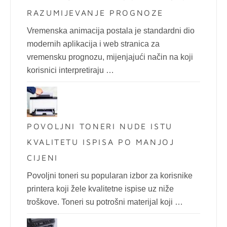
RAZUMIJEVANJE PROGNOZE
Vremenska animacija postala je standardni dio
modernih aplikacija i web stranica za
vremensku prognozu, mijenjajući način na koji
korisnici interpretiraju …
POVOLJNI TONERI NUDE ISTU
KVALITETU ISPISA PO MANJOJ
CIJENI
Povoljni toneri su popularan izbor za korisnike
printera koji žele kvalitetne ispise uz niže
troškove. Toneri su potrošni materijal koji …