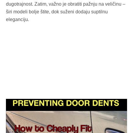
dugotrajnost. Zatim, važno je obratiti pažnju na veličinu –
širi modeli bolje štite, dok suženi dodaju suptilnu
eleganciju.