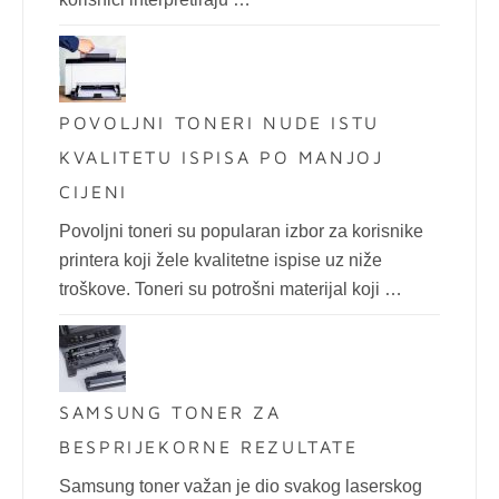
POVOLJNI TONERI NUDE ISTU
KVALITETU ISPISA PO MANJOJ
CIJENI
Povoljni toneri su popularan izbor za korisnike
printera koji žele kvalitetne ispise uz niže
troškove. Toneri su potrošni materijal koji …
SAMSUNG TONER ZA
BESPRIJEKORNE REZULTATE
Samsung toner važan je dio svakog laserskog