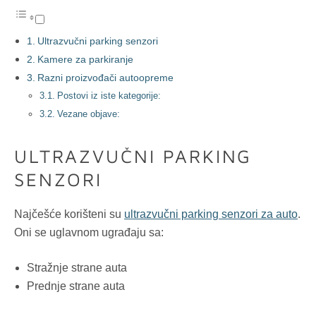
Ultrazvučni parking senzori
Kamere za parkiranje
Razni proizvođači autoopreme
Postovi iz iste kategorije:
Vezane objave:
ULTRAZVUČNI PARKING
SENZORI
Najčešće korišteni su
ultrazvučni parking senzori za auto
.
Oni se uglavnom ugrađaju sa:
Stražnje strane auta
Prednje strane auta