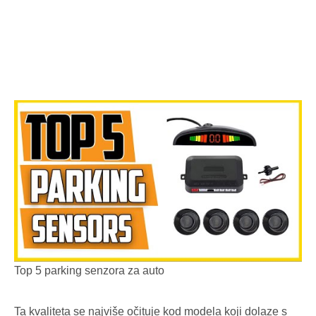
Top 5 parking senzora za auto
Ta kvaliteta se najviše očituje kod modela koji dolaze s