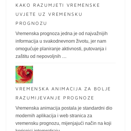
KAKO RAZUMJETI VREMENSKE
UVJETE UZ VREMENSKU
PROGNOZU
Vremenska prognoza jedna je od najvažnijih
informacija u svakodnevnom životu, jer nam
omogućuje planiranje aktivnosti, putovanja i
zaštitu od nepovoljnih …
VREMENSKA ANIMACIJA ZA BOLJE
RAZUMIJEVANJE PROGNOZE
Vremenska animacija postala je standardni dio
modernih aplikacija i web stranica za
vremensku prognozu, mijenjajući način na koji
korisnici interpretiraju …