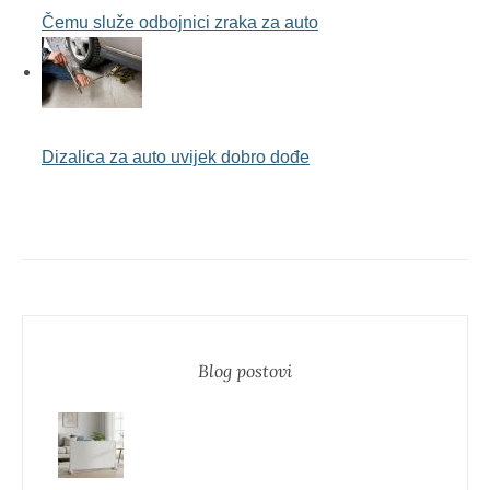
Čemu služe odbojnici zraka za auto
Dizalica za auto uvijek dobro dođe
Blog postovi