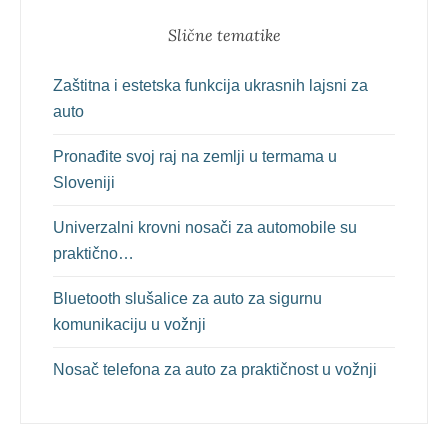
Slične tematike
Zaštitna i estetska funkcija ukrasnih lajsni za
auto
Pronađite svoj raj na zemlji u termama u
Sloveniji
Univerzalni krovni nosači za automobile su
praktično…
Bluetooth slušalice za auto za sigurnu
komunikaciju u vožnji
Nosač telefona za auto za praktičnost u vožnji