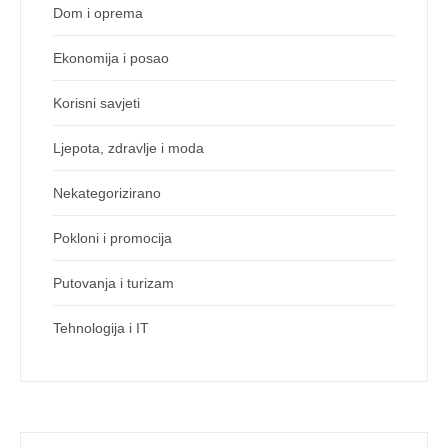
Dom i oprema
Ekonomija i posao
Korisni savjeti
Ljepota, zdravlje i moda
Nekategorizirano
Pokloni i promocija
Putovanja i turizam
Tehnologija i IT