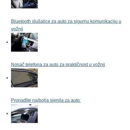
Bluetooth slušalice za auto za sigurnu komunikaciju u
vožnji
Nosač telefona za auto za praktičnost u vožnji
Pronađite najbolja sjenila za auto