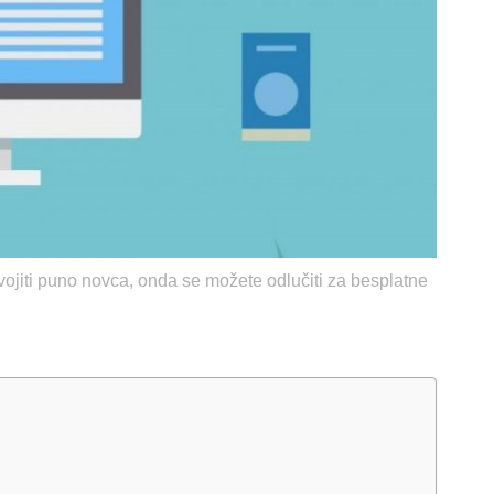
zdvojiti puno novca, onda se možete odlučiti za besplatne