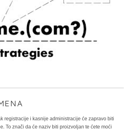
MENA
registracije i kasnije administracije će zapravo biti
e. To znači da će naziv biti proizvoljan te ćete moći