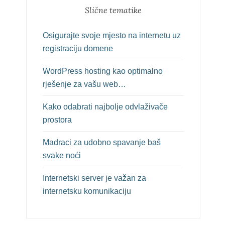
Slične tematike
Osigurajte svoje mjesto na internetu uz
registraciju domene
WordPress hosting kao optimalno
rješenje za vašu web…
Kako odabrati najbolje odvlaživače
prostora
Madraci za udobno spavanje baš
svake noći
Internetski server je važan za
internetsku komunikaciju