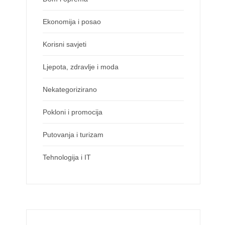
Ekonomija i posao
Korisni savjeti
Ljepota, zdravlje i moda
Nekategorizirano
Pokloni i promocija
Putovanja i turizam
Tehnologija i IT