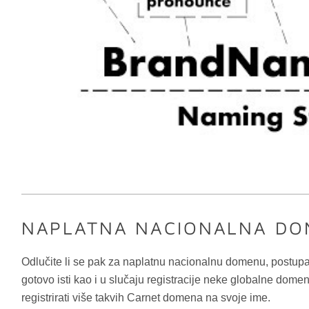
NAPLATNA NACIONALNA DO
Odlučite li se pak za naplatnu nacionalnu domenu, postupak 
gotovo isti kao i u slučaju registracije neke globalne domen
registrirati više takvih Carnet domena na svoje ime.