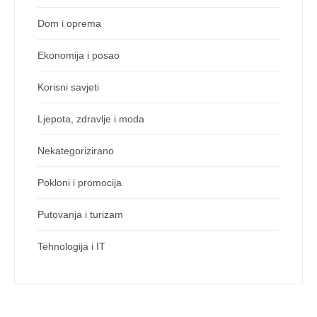
Dom i oprema
Ekonomija i posao
Korisni savjeti
Ljepota, zdravlje i moda
Nekategorizirano
Pokloni i promocija
Putovanja i turizam
Tehnologija i IT