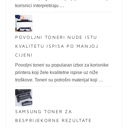
korisnici interpretiraju …
POVOLJNI TONERI NUDE ISTU
KVALITETU ISPISA PO MANJOJ
CIJENI
Povoljni toneri su popularan izbor za korisnike
printera koji žele kvalitetne ispise uz niže
troškove. Toneri su potrošni materijal koji …
SAMSUNG TONER ZA
BESPRIJEKORNE REZULTATE