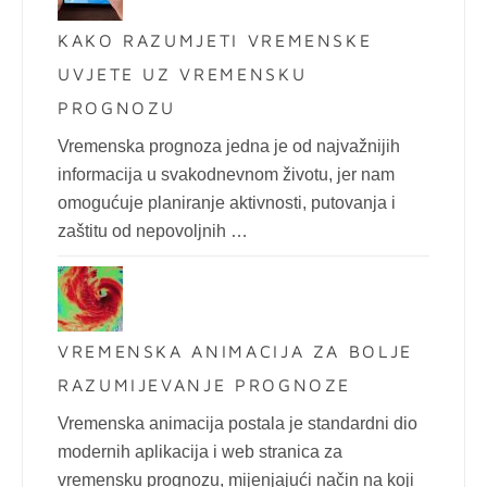
KAKO RAZUMJETI VREMENSKE
UVJETE UZ VREMENSKU
PROGNOZU
Vremenska prognoza jedna je od najvažnijih
informacija u svakodnevnom životu, jer nam
omogućuje planiranje aktivnosti, putovanja i
zaštitu od nepovoljnih …
VREMENSKA ANIMACIJA ZA BOLJE
RAZUMIJEVANJE PROGNOZE
Vremenska animacija postala je standardni dio
modernih aplikacija i web stranica za
vremensku prognozu, mijenjajući način na koji