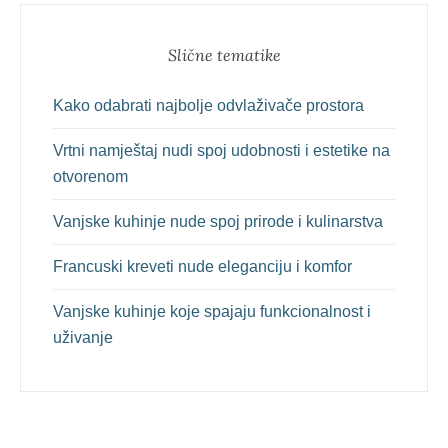
Slične tematike
Kako odabrati najbolje odvlaživače prostora
Vrtni namještaj nudi spoj udobnosti i estetike na
otvorenom
Vanjske kuhinje nude spoj prirode i kulinarstva
Francuski kreveti nude eleganciju i komfor
Vanjske kuhinje koje spajaju funkcionalnost i
uživanje